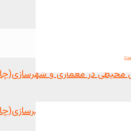
Gar
ی محیطی در معماری و شهرسازی(چاپ 
سی محیطی در معماری و شهرسازی(