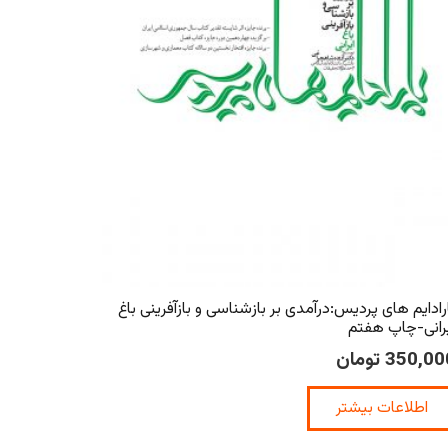
رادایم های پردیس:درآمدی بر بازشناسی و بازآفرینی باغ
رانی-چاپ هفتم
350,00
تومان
اطلاعات بیشتر