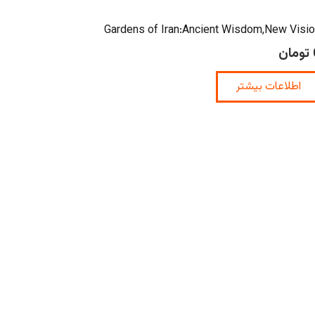
Gardens of Iran:Ancient Wisdom,New Visi
تومان
اطلاعات بیشتر