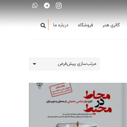
گالری هنر
فروشگاه
درباره ما