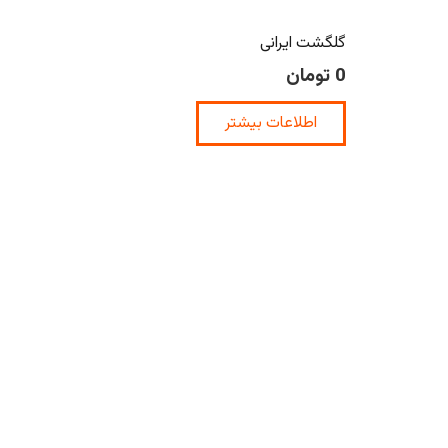
گلگشت ایرانی
0
تومان
اطلاعات بیشتر