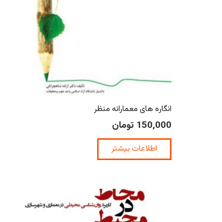
انگاره های معمارانه منظر
150,000
تومان
اطلاعات بیشتر