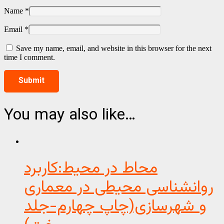
Name
*
Email
*
Save my name, email, and website in this browser for the next
time I comment.
You may also like…
محاط در محیط:کاربرد
روانشناسی محیطی در معماری
و شهرسازی(چاپ چهارم-جلد