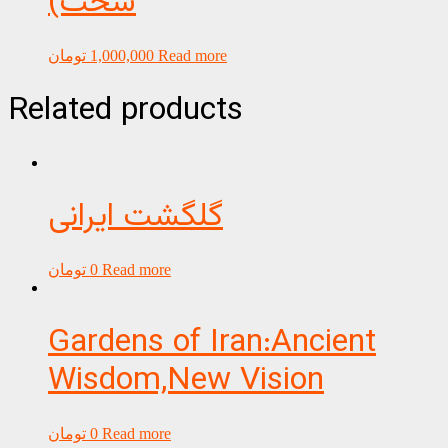
سخت)
Read more
1,000,000
تومان
Related products
گلگشت ایرانی
Read more
0
تومان
Gardens of Iran:Ancient
Wisdom,New Vision
Read more
0
تومان