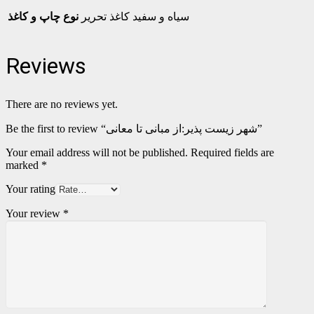
سیاه و سفید کاغذ تحریر
نوع چاپ و کاغذ
Reviews
There are no reviews yet.
Be the first to review “شهر زیست پذیر:از مبانی تا معانی”
Your email address will not be published.
Required fields are
marked
*
Your rating
Your review
*