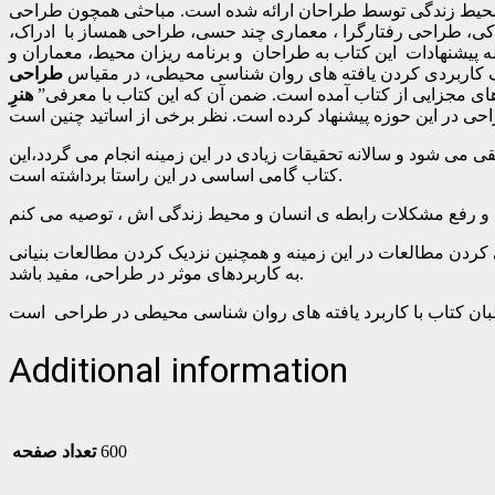
ی محیط زندگی توسط طراحان ارائه شده است. مباحثی همچون طراحی
کی، طراحی رفتارگرا ، معماری چند حسی، طراحی همساز با ادراک،
له پیشنهادات این کتاب به طراحان و برنامه ریزان محیط، معماران و
 کاربردی کردن یافته های روان شناسی محیطی، در مقیاس
طراحی
های مجزایی از کتاب آمده است. ضمن آن که این کتاب با معرفی”
هنرِ
ی می شود و سالانه تحقیقات زیادی در این زمینه انجام می گردد،این
کتاب گامی اساسی در این راستا برداشته است.
کردن مطالعات در این زمینه و همچنین نزدیک کردن مطالعات بنیانی
به کاربردهای موثر در طراحی، مفید باشد.
Additional information
600
تعداد صفحه