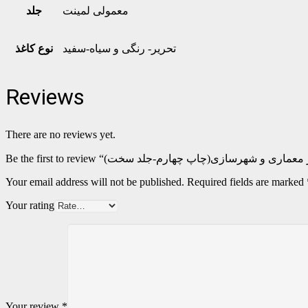
معمولی لمینت
جلد
تحریر- رنگی و سیاه-سفید
نوع کاغذ
Reviews
There are no reviews yet.
Your email address will not be published.
Required fields are marked
Your rating
Your review
*