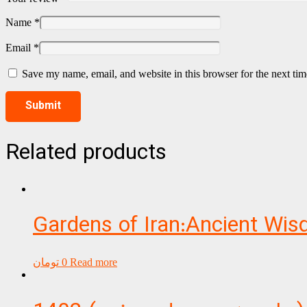
Name
*
Email
*
Save my name, email, and website in this browser for the next ti
Related products
Gardens of Iran:Ancient Wi
Read more
0
تومان