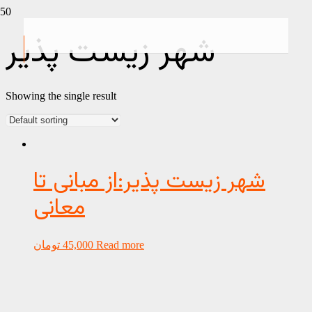
شهر زیست پذیر
Showing the single result
شهر زیست پذیر:از مبانی تا
معانی
Read more
45,000
تومان