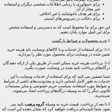
برای جمع‌آوری یا ردیابی اطلاعات شخصی دیگران و استفاده
غیر مجاز از آن
برای هر هدف ناخوشایند یا غیر اخلاقی
برای دخالت در سرویس‌های امنیتی
این حق برای ما محفوظ است که به دسترسی و استفاده شخص
برای این قبیل موارد پایان دهیم.
5-
خرید محصولات و ضوابط بازگشت
5-1- برای استفاده از خدمات و یا کالاهای وبسایت باید هزینه خرید
تعیین شده در وبسایت برای محصول مورد نظر را بپردازید.
5-2- پرداخت هزینه خرید ممکن است از طریق یکی از ارائه دهندگان
درگاه‌های پرداخت تایید شده در وبسایت صورت بگیرد.
شما تضمین می کنید که برای استفاده از خدمات وبسایت با این
خدمات به طور کامل آشنایی دارید و محدودیت‌های ناشی از شرایط
و ضوابط مورد استفاده، سیاست حریم خصوصی و سایر مستندات
قانونی دیگر را که به وسیله درگاه‌های پرداخت ایجاد می‌شوند،
می‌پذیرید.
5-3-بعد از پرداخت، قیمت خرید به وسیله
گروه پرهیب
تایید می
شود. شما تاییدیه‌ای دریافت خواهید کرد که نشان دهنده این است که