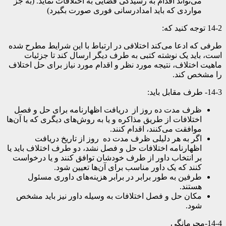
می‌تواند اقدام به رسیدگی قضایی به اختلافات نماید. (به جز
مواردی که باید امدادرسانی فوری صورت بگیرد)
14-2 توجه کنید که:
طرفی که ادعا می‌کند اختلافی در ارتباط با این شرایط مطرح شده
است، باید یک نوشته کتبی به طرف دیگر ارسال کند تا جزئیات
ماهیت اختلاف، نتیجه مورد نظر و اقدام مورد نیاز برای حل اختلاف
را مشخص کند.
14-3- طرف مقابل باید:
ظرف مدت ده روز از دریافت اظهارنامه برای حل و فصل
اختلافات از طریق مذاکره و یا به روش‌های دیگری که با آن‌ها
موافقت می‌کنند، اقدام کنند.
اگر به هر دلیلی ظرف مدت ده روز از تاریخ دریافت
اظهارنامه اختلافات حل و فصل نشد، دو طرف اختلاف باید یا
بر انتخاب داور از طرف خودشان توافق کنند و یا درخواست
کنند که یک داور مناسب برای آن‌ها تعیین شود.
طرفین به طور برابر در برابر هزینه‌های داوری مسئول
هستند.
مکان حل و فصل اختلافات به وسیله داور نیز باید مشخص
شود.
14-4-محرمانگی