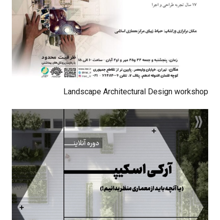
Landscape Architectural Design workshop