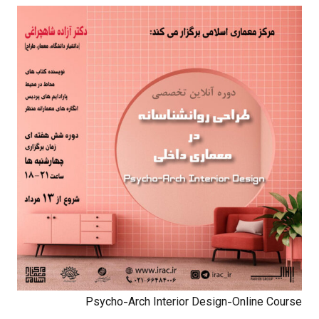
Psycho-Arch Interior Design-Online Course