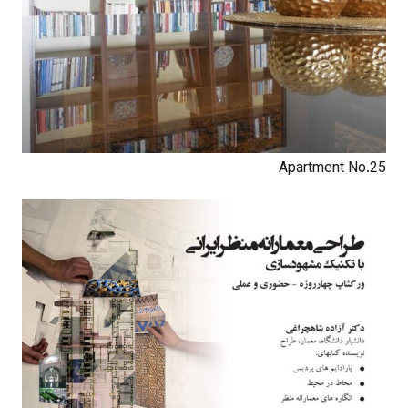
Apartment No.25