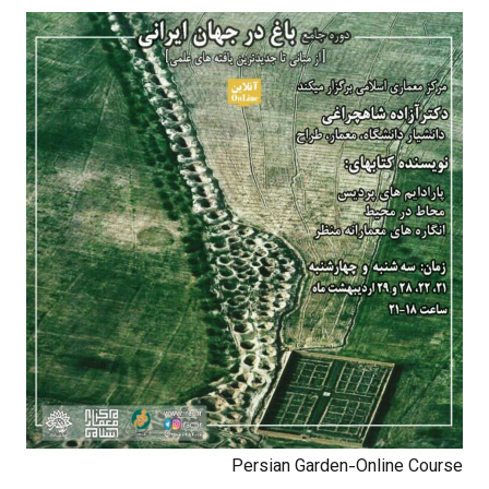
Persian Garden-Online Course