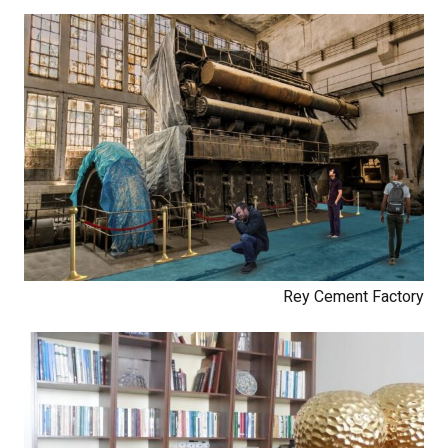
Rey Cement Factory