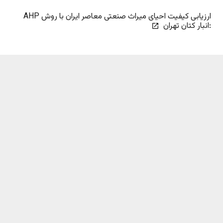
ارزیابی کیفیت احیای میراث صنعتی معاصر ایران با روش AHP
:انبار کتان تهران